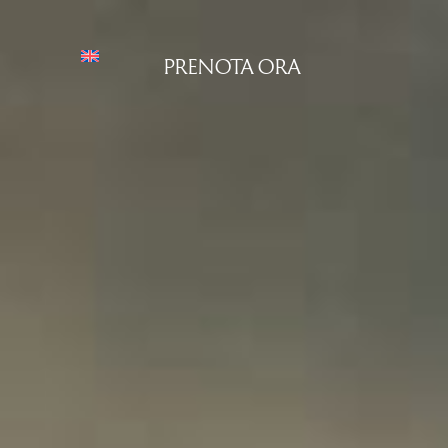
PRENOTA ORA