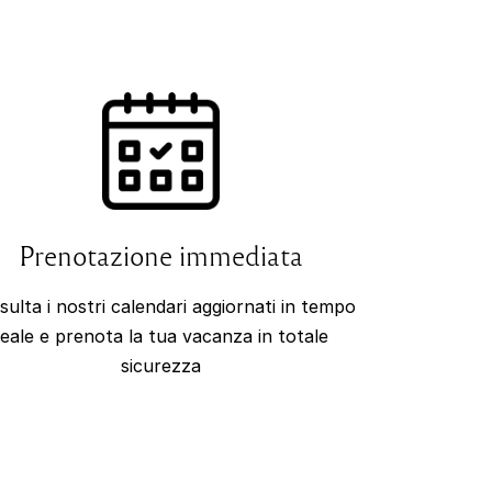
Prenotazione immediata
ulta i nostri calendari aggiornati in tempo
reale e prenota la tua vacanza in totale
sicurezza