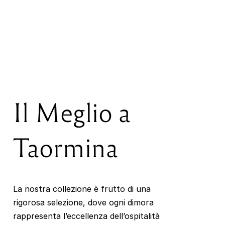
Il Meglio a
Taormina
La nostra collezione è frutto di una
rigorosa selezione, dove ogni dimora
rappresenta l’eccellenza dell’ospitalità