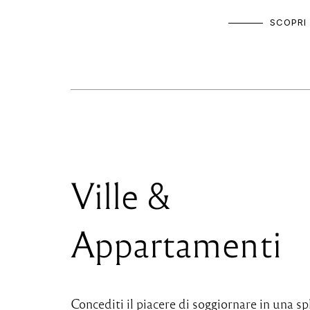
SCOPRI 
Ville &
Appartamenti
Concediti il piacere di soggiornare in una s