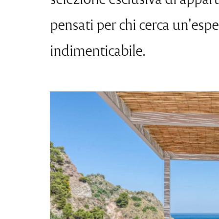
pensati per chi cerca un'esp
indimenticabile.