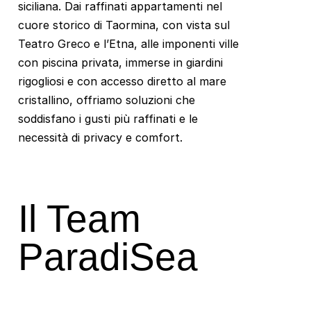
siciliana. Dai raffinati appartamenti nel
cuore storico di Taormina, con vista sul
Teatro Greco e l’Etna, alle imponenti ville
con piscina privata, immerse in giardini
rigogliosi e con accesso diretto al mare
cristallino, offriamo soluzioni che
soddisfano i gusti più raffinati e le
necessità di privacy e comfort.
Il Team
ParadiSea