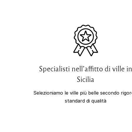
Specialisti nell’affitto di ville i
Sicilia
Selezioniamo le ville più belle secondo rigor
standard di qualità