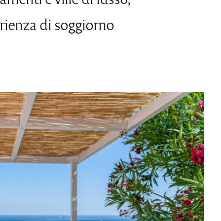
erienza di soggiorno