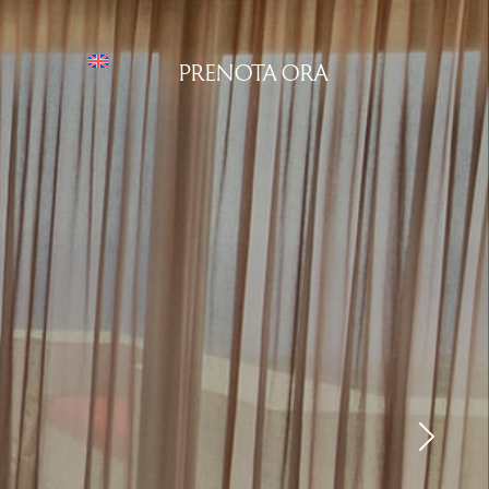
PRENOTA ORA