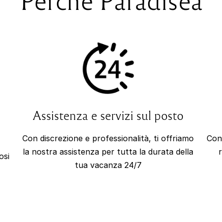
n
Assistenza e servizi sul posto
Con discrezione e professionalità, ti offriamo
Cons
la nostra assistenza per tutta la durata della
osi
tua vacanza 24/7